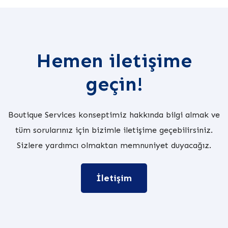
Hemen iletişime
geçin!
Boutique Services konseptimiz hakkında bilgi almak ve
tüm sorularınız için bizimle iletişime geçebilirsiniz.
Sizlere yardımcı olmaktan memnuniyet duyacağız.
İletişim