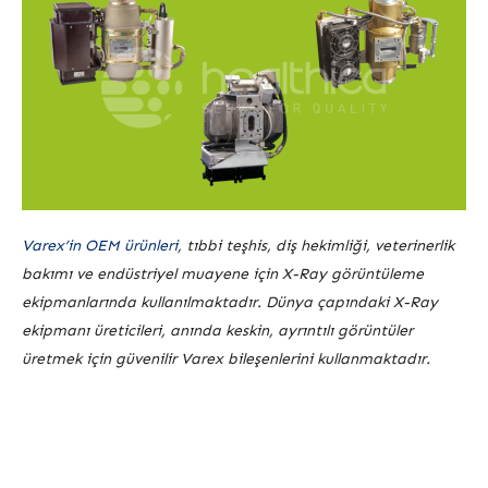
Varex’in OEM ürünleri
, tıbbi teşhis, diş hekimliği, veterinerlik
bakımı ve endüstriyel muayene için X-Ray görüntüleme
ekipmanlarında kullanılmaktadır. Dünya çapındaki X-Ray
ekipmanı üreticileri, anında keskin, ayrıntılı görüntüler
üretmek için güvenilir Varex bileşenlerini kullanmaktadır.